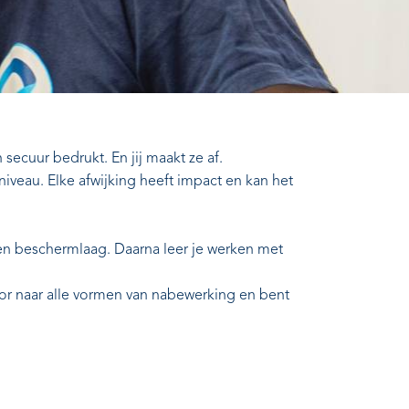
 secuur bedrukt. En jij maakt ze af.
niveau. Elke afwijking heeft impact en kan het
een beschermlaag. Daarna leer je werken met
oor naar alle vormen van nabewerking en bent