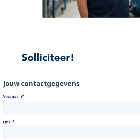
Solliciteer!