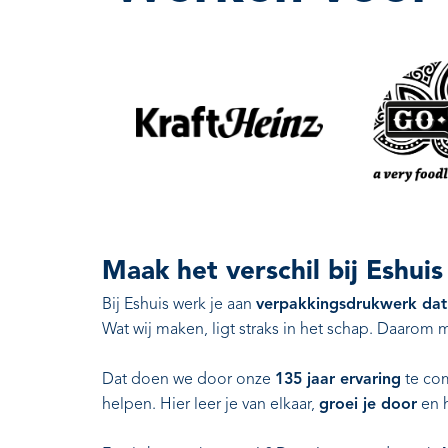
Maak het verschil bij Eshuis
Bij Eshuis werk je aan
verpakkingsdrukwerk dat 
Wat wij maken, ligt straks in het schap. Daarom moe
Dat doen we door onze
135 jaar ervaring
te co
helpen. Hier leer je van elkaar,
groei je door
en h