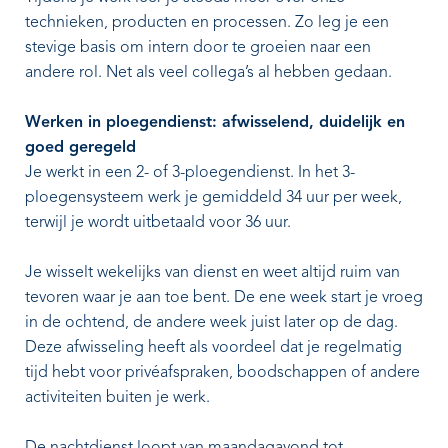
technieken, producten en processen. Zo leg je een
stevige basis om intern door te groeien naar een
andere rol. Net als veel collega’s al hebben gedaan.
Werken in ploegendienst: afwisselend, duidelijk en
goed geregeld
Je werkt in een 2- of 3-ploegendienst. In het 3-
ploegensysteem werk je gemiddeld 34 uur per week,
terwijl je wordt uitbetaald voor 36 uur.
Je wisselt wekelijks van dienst en weet altijd ruim van
tevoren waar je aan toe bent. De ene week start je vroeg
in de ochtend, de andere week juist later op de dag.
Deze afwisseling heeft als voordeel dat je regelmatig
tijd hebt voor privéafspraken, boodschappen of andere
activiteiten buiten je werk.