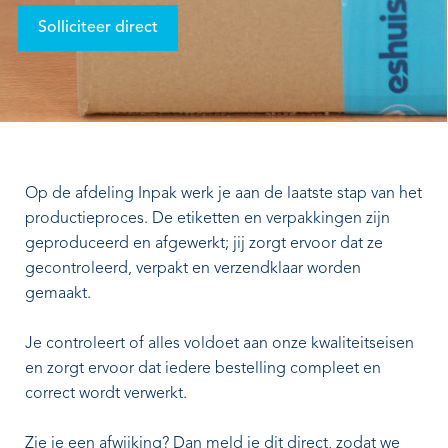
Solliciteer direct
Op de afdeling Inpak werk je aan de laatste stap van het
productieproces. De etiketten en verpakkingen zijn
geproduceerd en afgewerkt; jij zorgt ervoor dat ze
gecontroleerd, verpakt en verzendklaar worden
gemaakt.
Je controleert of alles voldoet aan onze kwaliteitseisen
en zorgt ervoor dat iedere bestelling compleet en
correct wordt verwerkt.
Zie je een afwijking? Dan meld je dit direct, zodat we