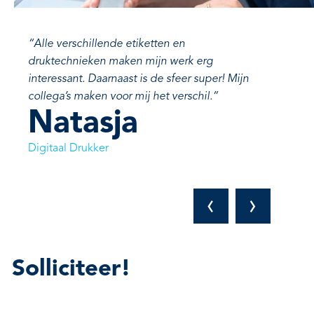
“Alle verschillende etiketten en
druktechnieken maken mijn werk erg
interessant. Daarnaast is de sfeer super! Mijn
collega’s maken voor mij het verschil.”
Natasja
Digitaal Drukker
‹
›
Solliciteer!