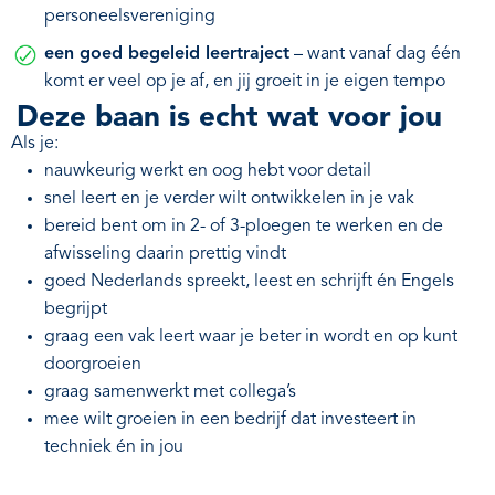
personeelsvereniging
een goed begeleid leertraject
– want vanaf dag één
komt er veel op je af, en jij groeit in je eigen tempo
Deze baan is echt wat voor jou
Als je:
nauwkeurig werkt en oog hebt voor detail
snel leert en je verder wilt ontwikkelen in je vak
bereid bent om in 2- of 3-ploegen te werken en de
afwisseling daarin prettig vindt
goed Nederlands spreekt, leest en schrijft én Engels
begrijpt
graag een vak leert waar je beter in wordt en op kunt
doorgroeien
graag samenwerkt met collega’s
mee wilt groeien in een bedrijf dat investeert in
techniek én in jou