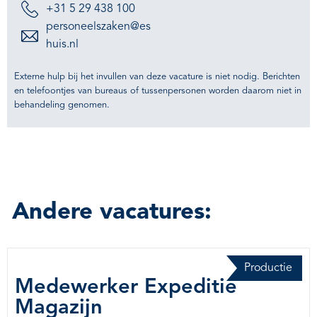
+31 5 29 438 100
personeelszaken@es
huis.nl
Externe hulp bij het invullen van deze vacature is niet nodig. Berichten
en telefoontjes van bureaus of tussenpersonen worden daarom niet in
behandeling genomen.
Andere vacatures:
Productie
Medewerker Expeditie
Magazijn