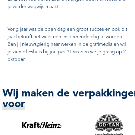
je verder wegwijs maakt.
Vorig jaar was de open dag een groot succes en ook dit
jaar belooft het weer een inspirerende dag te worden.
Ben jij nieuwsgierig naar werken in de grafimedia en wil
je zien of Eshuis bij jou past? Dan zien we je graag op 2
oktober.
Wij maken de verpakkinge
voor