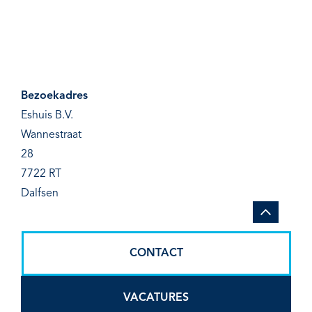
Bezoekadres
Eshuis B.V.
Wannestraat
28
7722 RT
Dalfsen
CONTACT
VACATURES