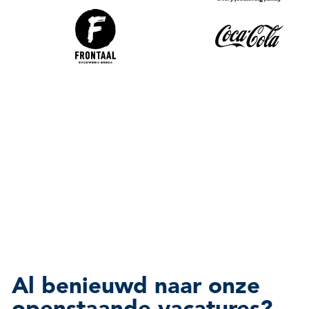
Al benieuwd naar onze